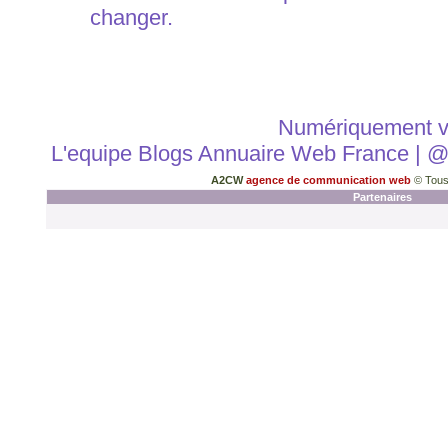
changer.
Numériquement v
L'equipe Blogs Annuaire Web France | 
A2CW
agence de communication web
© Tous
Partenaires