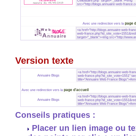
page d
Avec une redirection vers la
Version texte
Annuaire Blogs
page d'accueil
Avec une redirection vers la
Annuaire Blogs
Conseils pratiques :
Placer un lien image ou te