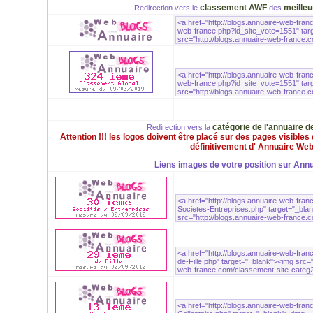
classement AWF
meilleu
Redirection vers le
des
catégorie de l'annuaire 
Redirection vers la
Attention !!! les logos doivent être placé sur des pages visible
définitivement d' Annuaire We
Liens images de votre position sur Ann