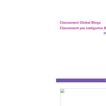
Classement Global Blogs
Classement par catégories 
i