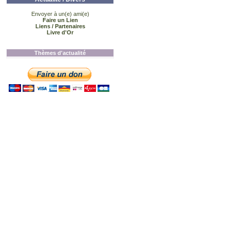
Envoyer à un(e) ami(e)
Faire un Lien
Liens / Partenaires
Livre d'Or
Thèmes d'actualité