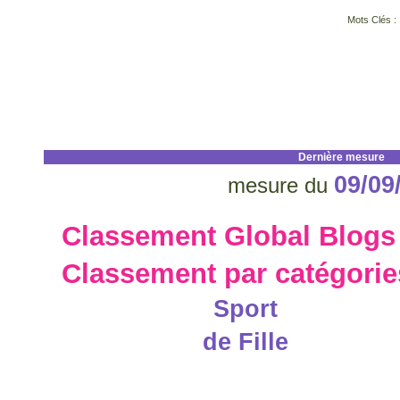
Mots Clés :
Dernière mesure
09/09
mesure du
Classement Global Blogs
Classement par catégorie
Sport
de Fille