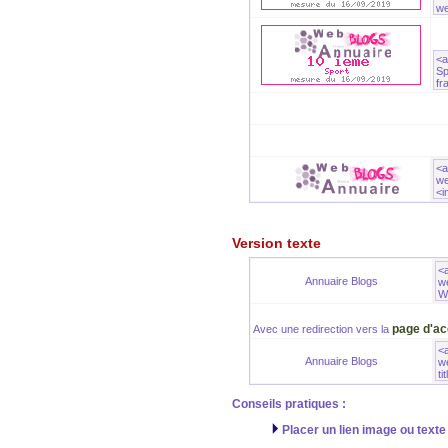
Version texte
Annuaire Blogs
page d'ac
Avec une redirection vers la
Annuaire Blogs
Conseils pratiques :
Placer un lien image ou texte 