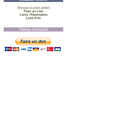
Envoyer à un(e) ami(e)
Faire un Lien
Liens / Partenaires
Livre d'Or
Thèmes d'actualité