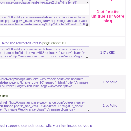
1 pt / visite
unique sur votre
blog
page d'accueil
Avec une redirection vers la
1 pt / clic
1 pt / clic
cueil
1 pt / clic
qui rapporte des points par clic + un lien image de votre