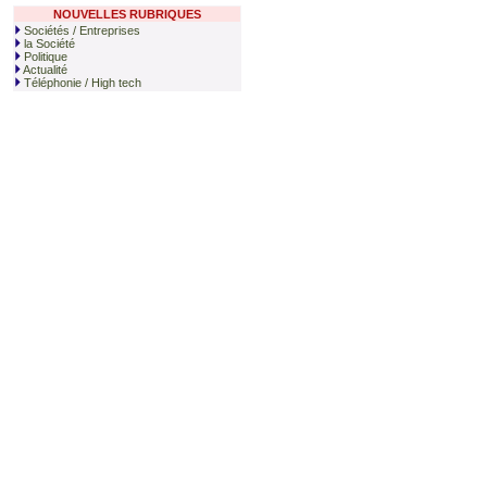
NOUVELLES RUBRIQUES
Sociétés / Entreprises
la Société
Politique
Actualité
Téléphonie / High tech